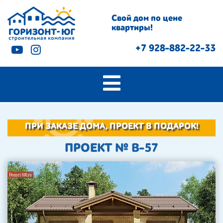
Свой дом по цене
квартиры!
+7 928-882-22-33
ПРИ ЗАКАЗЕ ДОМА, ПРОЕКТ В ПОДАРОК!
ПРОЕКТ № B-57