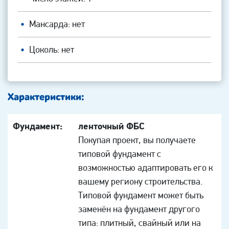
Мансарда: нет
Цоколь: нет
Характеристики:
Фундамент:
ленточный ФБС
Покупая проект, вы получаете
типовой фундамент с
возможностью адаптировать его к
вашему региону строительства.
Типовой фундамент может быть
заменён на фундамент другого
типа: плитный, свайный или на