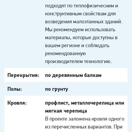
подходят по теплофизическим и
конструктивным свойствам для
возведения малоэтажных зданий.
Мы рекомендуем использовать
материалы, которые доступны в
вашем регионе и соблюдать
рекомендованную
производителем технологию.
Перекрытия:
по деревянным балкам
Полы:
по грунту
Кровля:
профлист, металлочерепица или
мягкая черепица
В проекте заложена кровля одного
из перечисленных вариантов. При