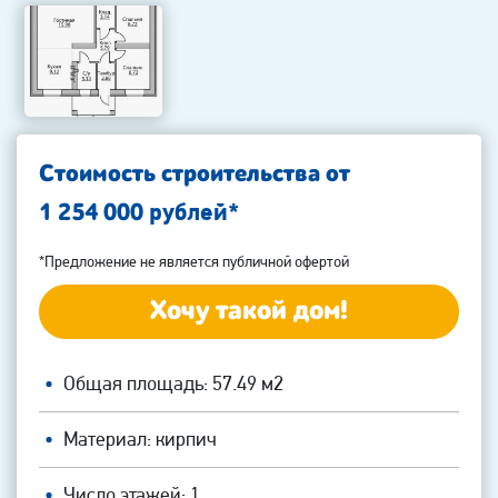
Стоимость строительства от
рублей*
1 254 000
*Предложение не является публичной офертой
Хочу такой дом!
Общая площадь: 57.49 м2
Материал: кирпич
Число этажей: 1