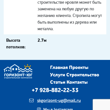
строительстве кровля может быть
заменена на любую другую по
желанию клиента. Стропила могут
быть выполнены из дерева или
металла.
Высота
2.7м
потолков:
Главная
Проекты
Услуги
Строительство
Статьи
Контакты
+7 928-882-22-33
skgorizont-ug@mail.ru
Мы в Instagram