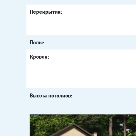
Перекрытия:
Полы:
Кровля:
Высота потолков: