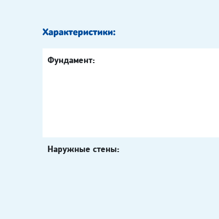
Характеристики:
Фундамент:
Наружные стены: