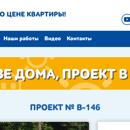
О ЦЕНЕ КВАРТИРЫ!
Наши работы
Видео
Контакты
ЗЕ ДОМА, ПРОЕКТ В
ПРОЕКТ № B-146