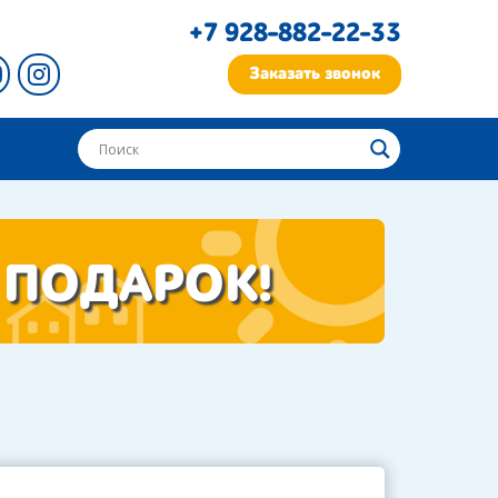
+7 928-882-22-33
Заказать звонок
 ПОДАРОК!