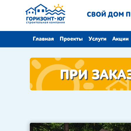
СВОЙ ДОМ П
Главная
Проекты
Услуги
Акции
ПРИ ЗАКА