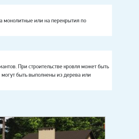
а монолитные или на перекрытия по
иантов. При строительстве кровля может быть
 могут быть выполнены из дерева или